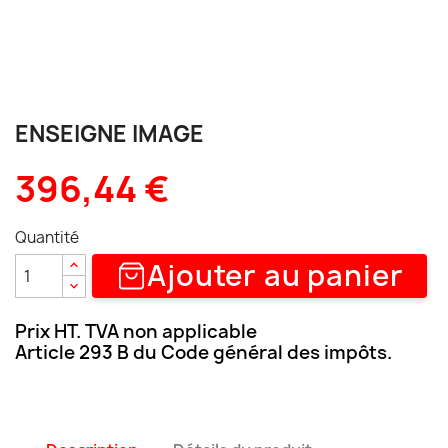
ENSEIGNE IMAGE
396,44 €
Quantité
Ajouter au panier
Prix HT. TVA non applicable
Article 293 B du Code général des impôts.