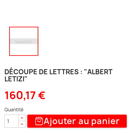
DÉCOUPE DE LETTRES : "ALBERT
LETIZI"
160,17 €
Quantité
Ajouter au panier