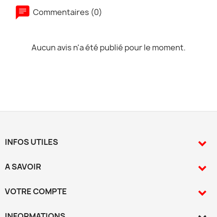
Commentaires (0)
Aucun avis n'a été publié pour le moment.
INFOS UTILES

A SAVOIR

VOTRE COMPTE

INFORMATIONS