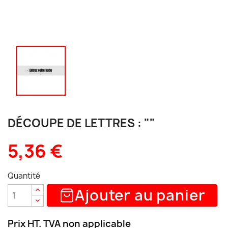
DÉCOUPE DE LETTRES : ""
5,36 €
Quantité
Ajouter au panier
Prix HT. TVA non applicable