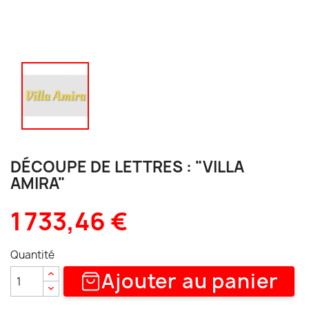
DÉCOUPE DE LETTRES : "VILLA
AMIRA"
1 733,46 €
Quantité
Ajouter au panier