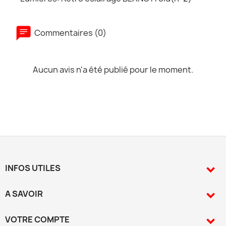
Commentaires (0)
Aucun avis n'a été publié pour le moment.
INFOS UTILES

A SAVOIR

VOTRE COMPTE
