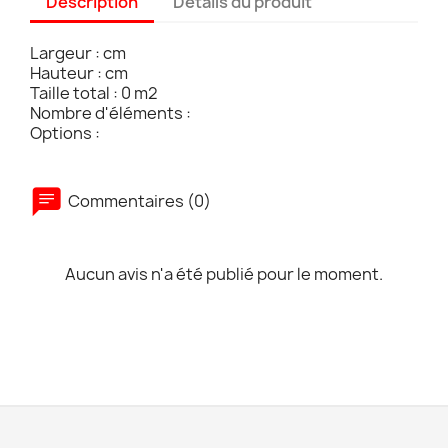
Description
Détails du produit
Largeur : cm
Hauteur : cm
Taille total : 0 m2
Nombre d'éléments :
Options :
Commentaires (0)
Aucun avis n'a été publié pour le moment.