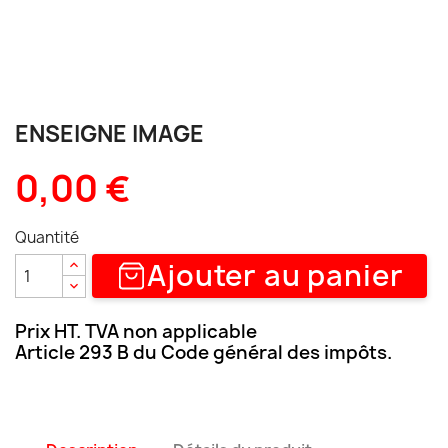
ENSEIGNE IMAGE
0,00 €
Quantité
Ajouter au panier
Prix HT. TVA non applicable
Article 293 B du Code général des impôts.