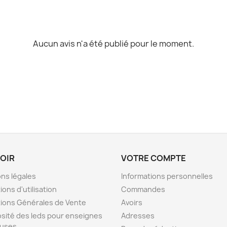
Aucun avis n'a été publié pour le moment.
VOIR
VOTRE COMPTE
ns légales
Informations personnelles
ions d'utilisation
Commandes
ions Générales de Vente
Avoirs
sité des leds pour enseignes
Adresses
euses