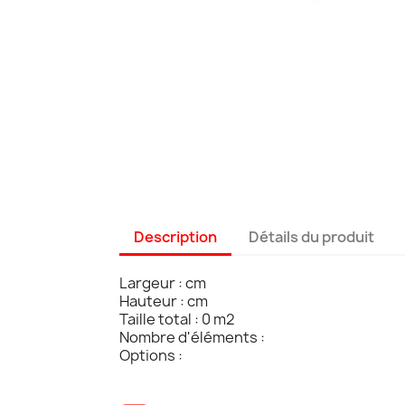
Description
Détails du produit
Largeur : cm
Hauteur : cm
Taille total : 0 m2
Nombre d'éléments :
Options :