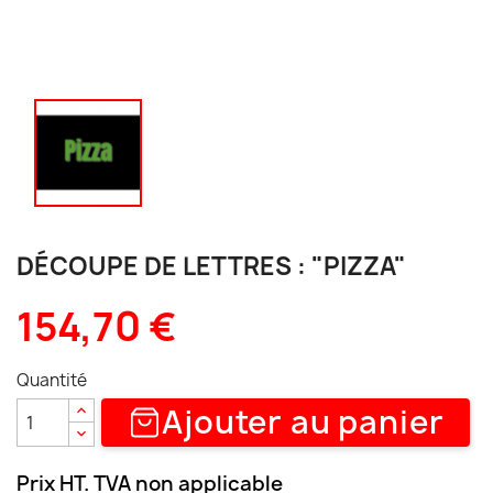
DÉCOUPE DE LETTRES : "PIZZA"
154,70 €
Quantité
Ajouter au panier
Prix HT. TVA non applicable