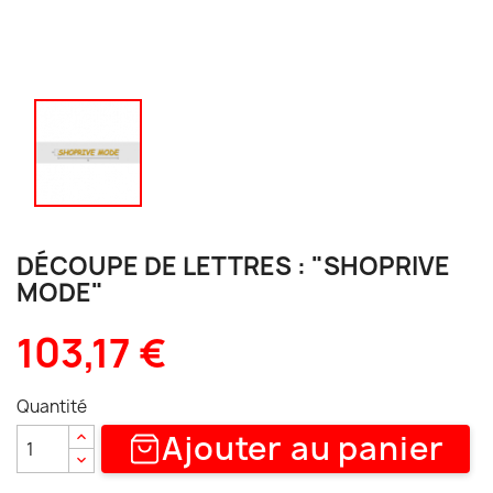
DÉCOUPE DE LETTRES : "SHOPRIVE
MODE"
103,17 €
Quantité
Ajouter au panier