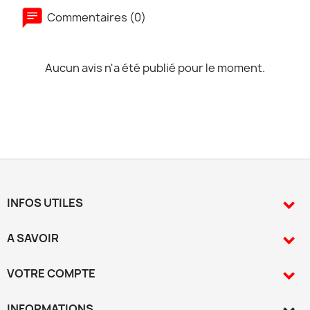
Commentaires (0)
Aucun avis n'a été publié pour le moment.
INFOS UTILES

A SAVOIR

VOTRE COMPTE

INFORMATIONS