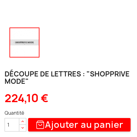
DÉCOUPE DE LETTRES : "SHOPPRIVE
MODE"
224,10 €
Quantité
Ajouter au panier