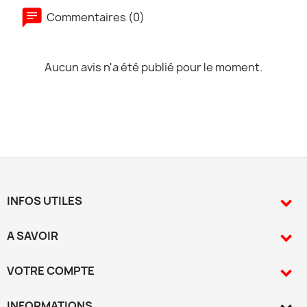
Commentaires (0)
Aucun avis n'a été publié pour le moment.
INFOS UTILES

A SAVOIR

VOTRE COMPTE

INFORMATIONS