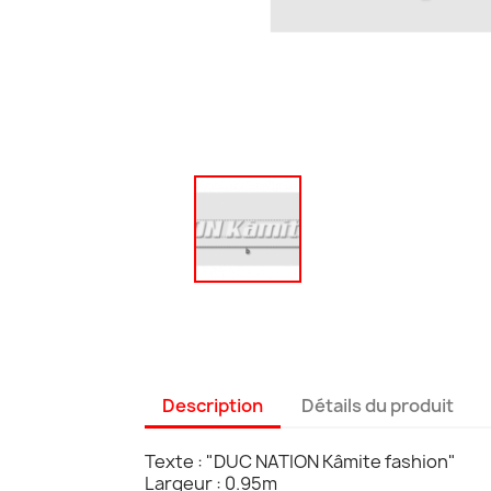
Description
Détails du produit
Texte : "DUC NATION Kâmite fashion"
Largeur : 0.95m