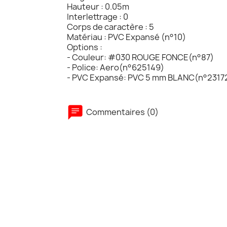
Hauteur : 0.05m
Interlettrage : 0
Corps de caractère : 5
Matériau : PVC Expansé (n°10)
Options :
- Couleur: #030 ROUGE FONCE(n°87)
- Police: Aero(n°625149)
- PVC Expansé: PVC 5 mm BLANC(n°2317
Commentaires (0)