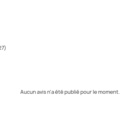
27)
Aucun avis n'a été publié pour le moment.