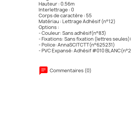
Hauteur : 0.56m
Interlettrage : 0
Corps de caractère : 55
Matériau : Lettrage Adhésif (n°12)
Options :
- Couleur: Sans adhésif(n°83)
- Fixations: Sans fixation (lettres seules
- Police: AnnaSCITCTT(n°625231)
- PVC Expansé: Adhésif #010 BLANC(n°2
Commentaires (0)