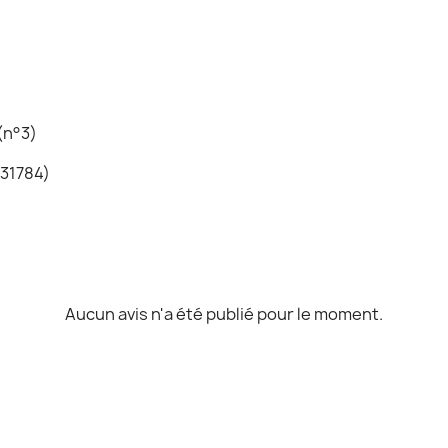
)(n°3)
31784)
Aucun avis n'a été publié pour le moment.