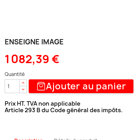
ENSEIGNE IMAGE
1 082,39 €
Quantité
Ajouter au panier
Prix HT. TVA non applicable
Article 293 B du Code général des impôts.