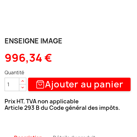
ENSEIGNE IMAGE
996,34 €
Quantité
Ajouter au panier
Prix HT. TVA non applicable
Article 293 B du Code général des impôts.