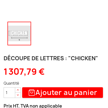
DÉCOUPE DE LETTRES : "CHICKEN"
1 307,79 €
Quantité
Ajouter au panier
Prix HT. TVA non applicable