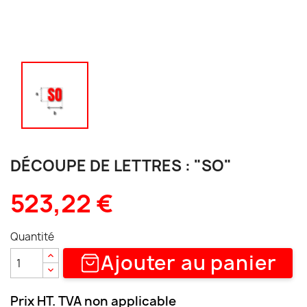
DÉCOUPE DE LETTRES : "SO"
523,22 €
Quantité
Ajouter au panier
Prix HT. TVA non applicable