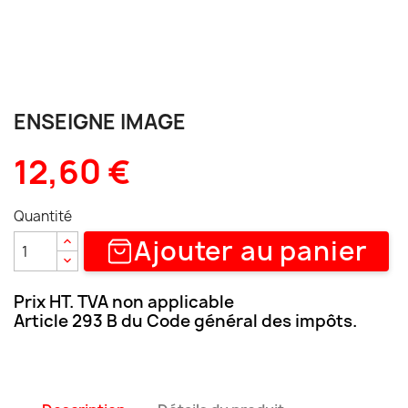
ENSEIGNE IMAGE
12,60 €
Quantité
Ajouter au panier
Prix HT. TVA non applicable
Article 293 B du Code général des impôts.