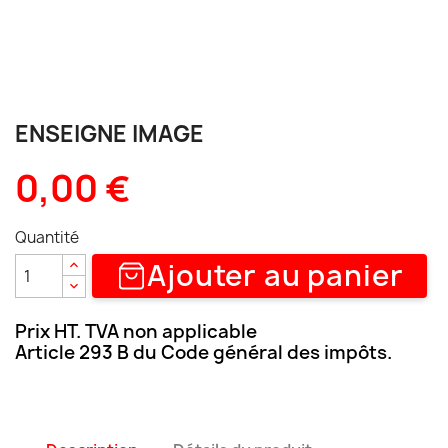
ENSEIGNE IMAGE
0,00 €
Quantité
Ajouter au panier
Prix HT. TVA non applicable
Article 293 B du Code général des impôts.