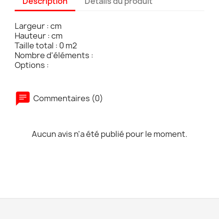
Description
Détails du produit
Largeur : cm
Hauteur : cm
Taille total : 0 m2
Nombre d'éléments :
Options :
Commentaires (0)
Aucun avis n'a été publié pour le moment.