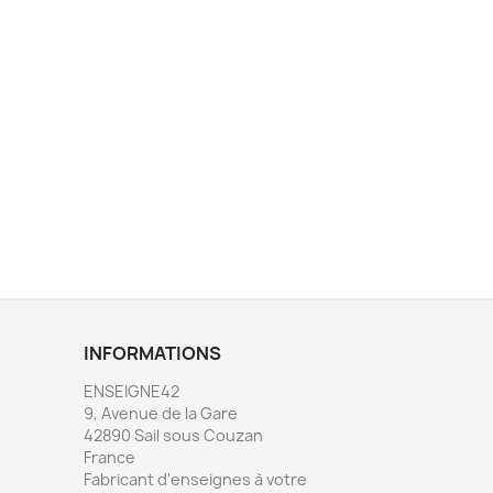
INFORMATIONS
ENSEIGNE42
9, Avenue de la Gare
42890 Sail sous Couzan
France
Fabricant d'enseignes à votre