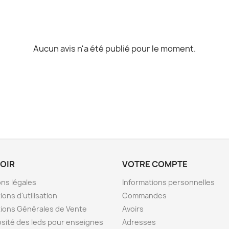
Aucun avis n'a été publié pour le moment.
VOIR
VOTRE COMPTE
ns légales
Informations personnelles
ions d'utilisation
Commandes
ions Générales de Vente
Avoirs
sité des leds pour enseignes
Adresses